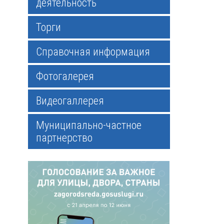
деятельность
Торги
Справочная информация
Фотогалерея
Видеогаллерея
Муниципально-частное
партнерство