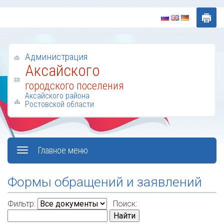
Администрация
Аксайского
городского поселения
Аксайского района
Ростовской области
Главное меню
Формы обращений и заявлений
Фильтр:
Поиск:
Найти