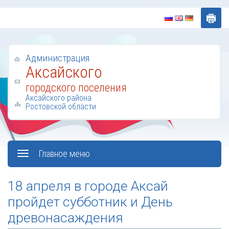
Администрация
Аксайского
городского поселения
Аксайского района
Ростовской области
Главное меню
18 апреля в городе Аксай
пройдет субботник и День
древонасаждения