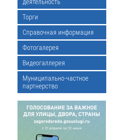
деятельность
Торги
Справочная информация
Фотогалерея
Видеогаллерея
Муниципально-частное
партнерство