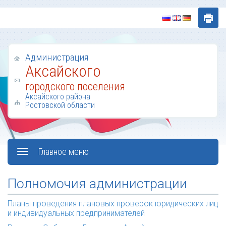
Администрация
Аксайского
городского поселения
Аксайского района
Ростовской области
Главное меню
Полномочия администрации
Планы проведения плановых проверок юридических лиц
и индивидуальных предпринимателей