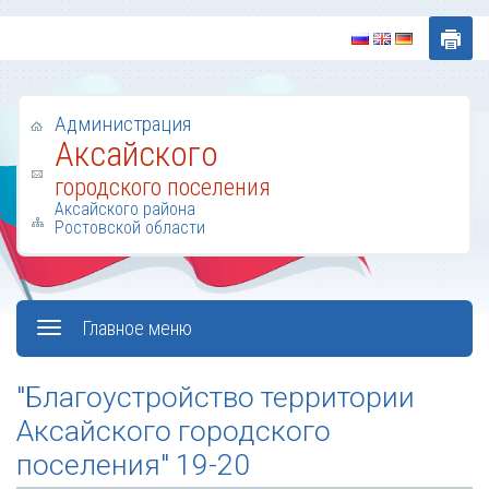
Администрация
Аксайского
городского поселения
Аксайского района
Ростовской области
Главное меню
"Благоустройство территории
Аксайского городского
поселения" 19-20