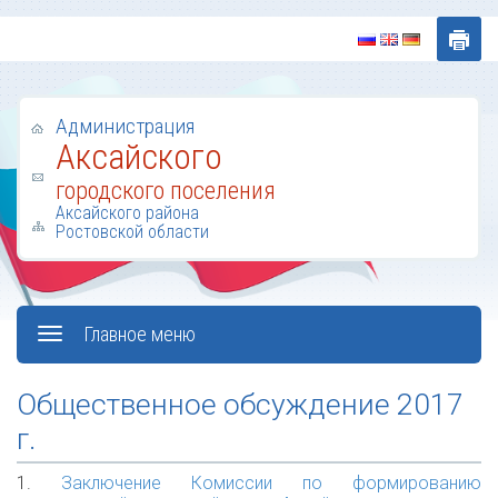
Администрация
Аксайского
городского поселения
Аксайского района
Ростовской области
Главное меню
Общественное обсуждение 2017
г.
1.
Заключение Комиссии по формированию