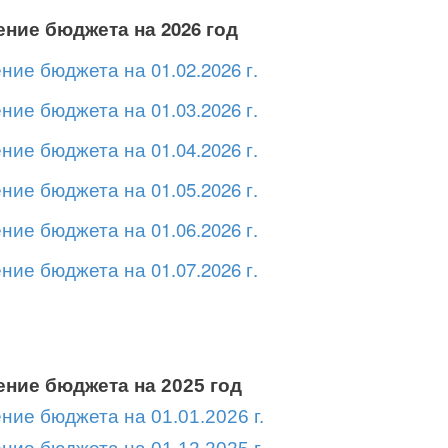
ние бюджета на 2026 год
ние бюджета на 01.02.2026 г.
ние бюджета на 01.03.2026 г.
ние бюджета на 01.04.2026 г.
ние бюджета на 01.05.2026 г.
ние бюджета на 01.06.2026 г.
ние бюджета на 01.07.2026 г.
ние бюджета на 2025 год
ние бюджета на 01.01.2026 г.