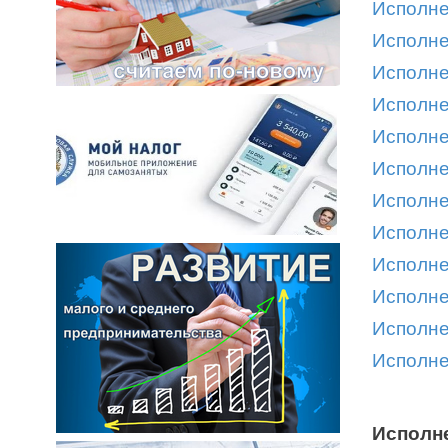
Исполне
Исполне
Исполне
Исполне
Исполне
Исполне
Исполне
Исполне
Исполне
Исполне
Исполне
Исполне
Исполне