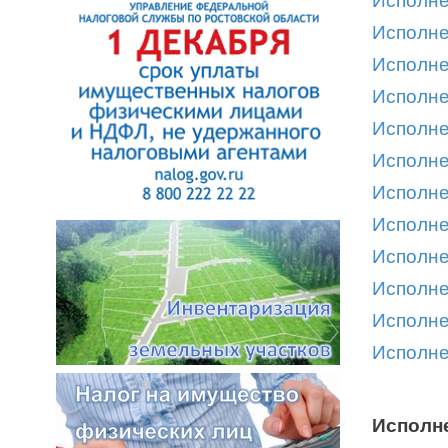
Исполне
Исполне
Исполне
Исполне
Исполне
Исполне
Исполне
Исполне
Исполне
Исполне
Исполне
Исполне
Исполне