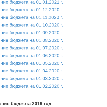
ние бюджета на 01.01.2021 г.
ние бюджета на 01.12.2020 г.
ние бюджета на 01.11.2020 г.
ние бюджета на 01.10.2020 г.
ние бюджета на 01.09.2020 г.
ние бюджета на 01.08.2020 г.
ние бюджета на 01.07.2020 г.
ние бюджета на 01.06.2020 г.
ние бюджета на 01.05.2020 г.
ние бюджета на 01.04.2020 г.
ние бюджета на 01.03.2020 г.
ние бюджета на 01.02.2020 г.
ние бюджета 2019 год