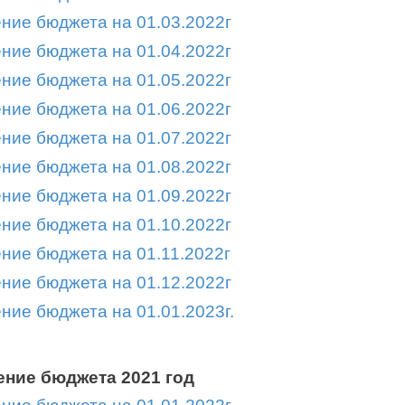
ние бюджета на 01.03.2022г
ние бюджета на 01.04.2022г
ние бюджета на 01.05.2022г
ние бюджета на 01.06.2022г
ние бюджета на 01.07.2022г
ние бюджета на 01.08.2022г
ние бюджета на 01.09.2022г
ние бюджета на 01.10.2022г
ние бюджета на 01.11.2022г
ние бюджета на 01.12.2022г
ние бюджета на 01.01.2023г.
ние бюджета 2021 год