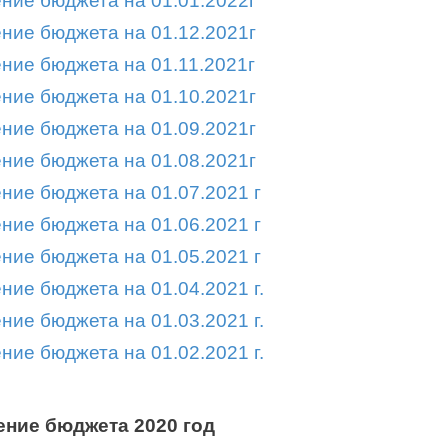
ние бюджета на 01.01.2022г
ние бюджета на 01.12.2021г
ние бюджета на 01.11.2021г
ние бюджета на 01.10.2021г
ние бюджета на 01.09.2021г
ние бюджета на 01.08.2021г
ние бюджета на 01.07.2021 г
ние бюджета на 01.06.2021 г
ние бюджета на 01.05.2021 г
ние бюджета на 01.04.2021 г.
ние бюджета на 01.03.2021 г.
ние бюджета на 01.02.2021 г.
ние бюджета 2020 год