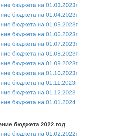
ние бюджета на 01.03.2023г
ние бюджета на 01.04.2023г
ние бюджета на 01.05.2023г
ние бюджета на 01.06.2023г
ние бюджета на 01.07.2023г
ние бюджета на 01.08.2023г
ние бюджета на 01.09.2023г
ние бюджета на 01.10.2023г
ние бюджета на 01.11.2023г
ние бюджета на 01.12.2023
ние бюджета на 01.01.2024
ние бюджета 2022 год
ние бюджета на 01.02.2022г