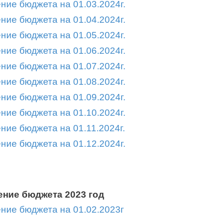
ние бюджета на 01.03.2024г.
ние бюджета на 01.04.2024г.
ние бюджета на 01.05.2024г.
ние бюджета на 01.06.2024г.
ние бюджета на 01.07.2024г.
ние бюджета на 01.08.2024г.
ние бюджета на 01.09.2024г.
ние бюджета на 01.10.2024г.
ние бюджета на 01.11.2024г.
ние бюджета на 01.12.2024г.
ние бюджета 2023 год
ние бюджета на 01.02.2023г