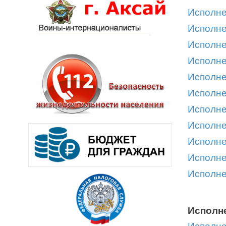
Исполне
Исполне
Исполне
Исполне
Исполне
Исполне
Исполне
Исполне
Исполне
Исполне
Исполне
Исполне