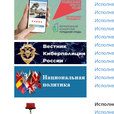
Исполне
Исполне
Исполне
Исполне
Исполне
Исполне
Исполне
Исполне
Исполне
Исполне
Исполне
Исполне
Исполне