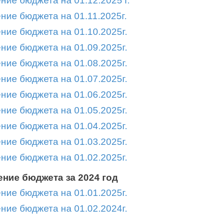
ние бюджета на 01.12.2025 г.
ние бюджета на 01.11.2025г.
ние бюджета на 01.10.2025г.
ние бюджета на 01.09.2025г.
ние бюджета на 01.08.2025г.
ние бюджета на 01.07.2025г.
ние бюджета на 01.06.2025г.
ние бюджета на 01.05.2025г.
ние бюджета на 01.04.2025г.
ние бюджета на 01.03.2025г.
ние бюджета на 01.02.2025г.
ние бюджета за 2024 год
ние бюджета на 01.01.2025г.
ние бюджета на 01.02.2024г.